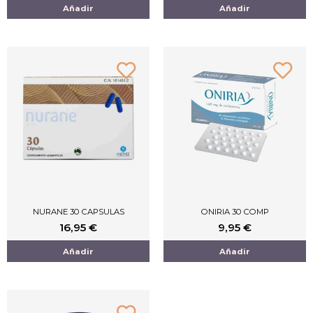
Añadir
Añadir
NURANE 30 CAPSULAS
ONIRIA 30 COMP
16,95
€
9,95
€
Añadir
Añadir