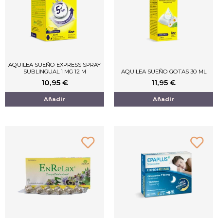
AQUILEA SUEÑO EXPRESS SPRAY
SUBLINGUAL 1 MG 12 M
AQUILEA SUEÑO GOTAS 30 ML
10,95
€
11,95
€
Añadir
Añadir