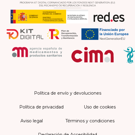
Política de envío y devoluciones
Política de privacidad
Uso de cookies
Aviso legal
Términos y condiciones
Declaración de Accesibilidad