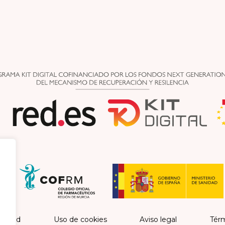
vacidad
Uso de cookies
Aviso legal
Térm