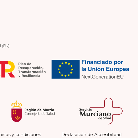
inos y condiciones
Declaración de Accesibilidad