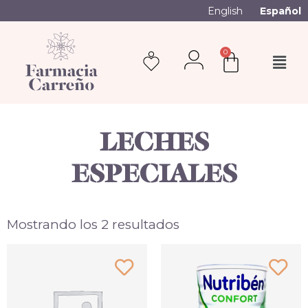
English
Español
0
LECHES
ESPECIALES
Mostrando los 2 resultados