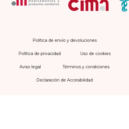
Política de envío y devoluciones
Política de privacidad
Uso de cookies
Aviso legal
Términos y condiciones
Declaración de Accesibilidad