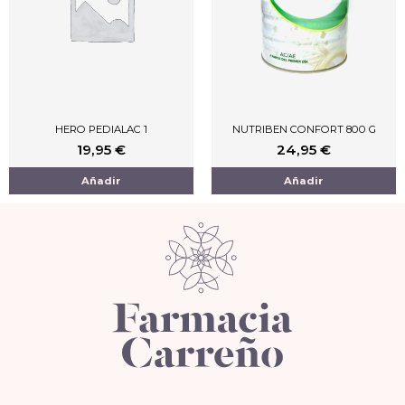
HERO PEDIALAC 1
NUTRIBEN CONFORT 800 G
19,95
€
24,95
€
Añadir
Añadir