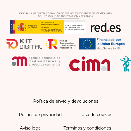
Política de envío y devoluciones
Política de privacidad
Uso de cookies
Aviso legal
Términos y condiciones