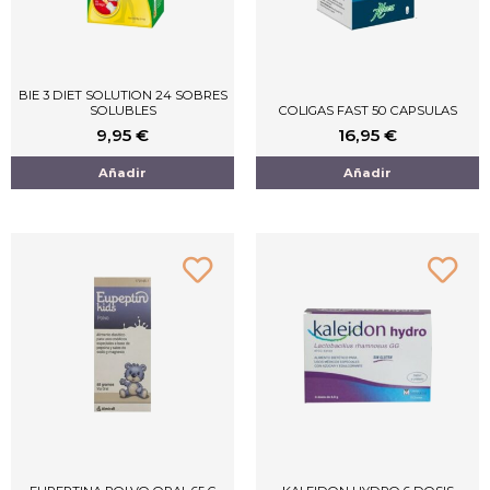
BIE 3 DIET SOLUTION 24 SOBRES
SOLUBLES
COLIGAS FAST 50 CAPSULAS
9,95
€
16,95
€
Añadir
Añadir