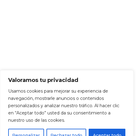
Valoramos tu privacidad
Usamos cookies para mejorar su experiencia de
navegación, mostrarle anuncios o contenidos
personalizados y analizar nuestro tráfico. Al hacer clic
en “Aceptar todo” usted da su consentimiento a
nuestro uso de las cookies.
Personalizar
Rechazar todo
Aceptar todo