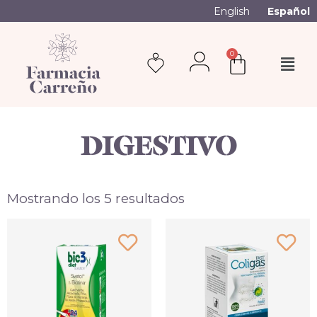
English
Español
0
DIGESTIVO
Mostrando los 5 resultados