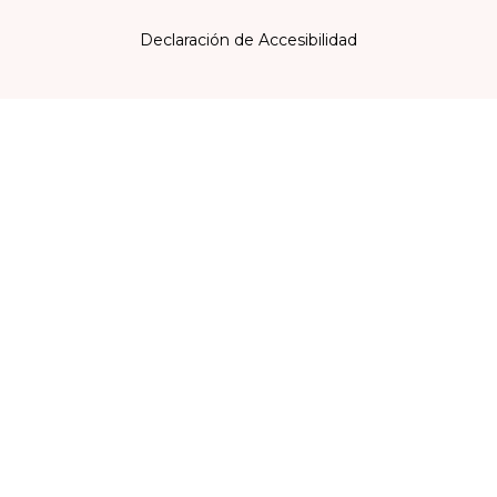
Declaración de Accesibilidad