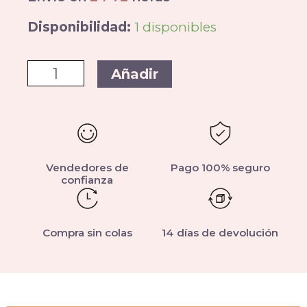
Disponibilidad:
1 disponibles
Añadir
Vendedores de
Pago 100% seguro
confianza
Compra sin colas
14 días de devolución