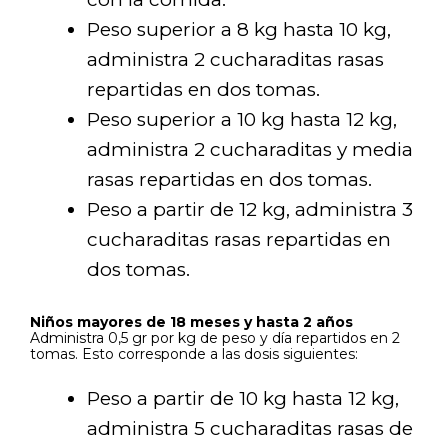
Peso superior a 8 kg hasta 10 kg,
administra 2 cucharaditas rasas
repartidas en dos tomas.
Peso superior a 10 kg hasta 12 kg,
administra 2 cucharaditas y media
rasas repartidas en dos tomas.
Peso a partir de 12 kg, administra 3
cucharaditas rasas repartidas en
dos tomas.
Niños mayores de 18 meses y hasta 2 años
Administra 0,5 gr por kg de peso y día repartidos en 2
tomas. Esto corresponde a las dosis siguientes:
Peso a partir de 10 kg hasta 12 kg,
administra 5 cucharaditas rasas de