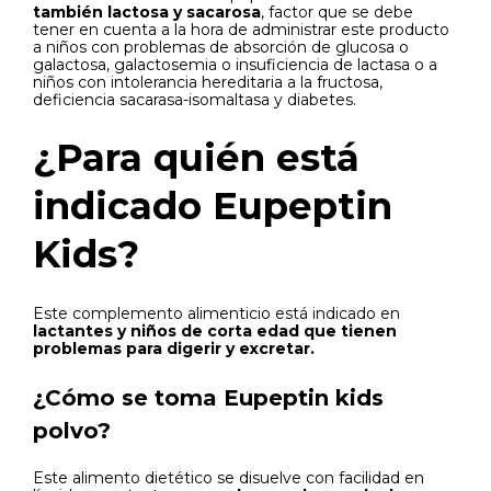
también lactosa y sacarosa
, factor que se debe
tener en cuenta a la hora de administrar este producto
a niños con problemas de absorción de glucosa o
galactosa, galactosemia o insuficiencia de lactasa o a
niños con intolerancia hereditaria a la fructosa,
deficiencia sacarasa-isomaltasa y diabetes.
¿Para quién está
indicado Eupeptin
Kids?
Este complemento alimenticio está indicado en
lactantes y niños de corta edad que tienen
problemas para digerir y excretar.
¿Cómo se toma Eupeptin kids
polvo?
Este alimento dietético se disuelve con facilidad en