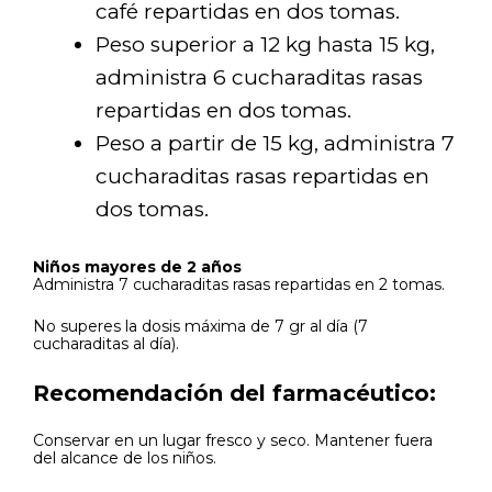
café repartidas en dos tomas.
Peso superior a 12 kg hasta 15 kg,
administra 6 cucharaditas rasas
repartidas en dos tomas.
Peso a partir de 15 kg, administra 7
cucharaditas rasas repartidas en
dos tomas.
Niños mayores de 2 años
Administra 7 cucharaditas rasas repartidas en 2 tomas.
No superes la dosis máxima de 7 gr al día (7
cucharaditas al día).
Recomendación del farmacéutico:
Conservar en un lugar fresco y seco. Mantener fuera
del alcance de los niños.