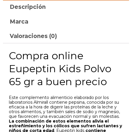
Descripción
Marca
Valoraciones (0)
Compra online
Eupeptin Kids Polvo
65 gr a buen precio
Este complemento alimenticio elaborado por los
laboratorios Almirall contiene pepsina, conocida por su
eficacia a la hora de digerir las proteínas de la leche y
otros alimentos, y también sales de sodio y magnesio,
que favorecen una evacuación normal y sin molestias.
La combinación de estos elementos alivia el
estreñimiento y los cólicos que sufren lactantes y
niños de corta edad
. Eupeptin kids
contiene