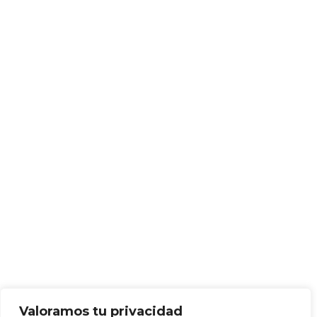
Valoramos tu privacidad