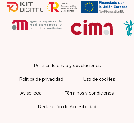
Política de envío y devoluciones
Política de privacidad
Uso de cookies
Aviso legal
Términos y condiciones
Declaración de Accesibilidad