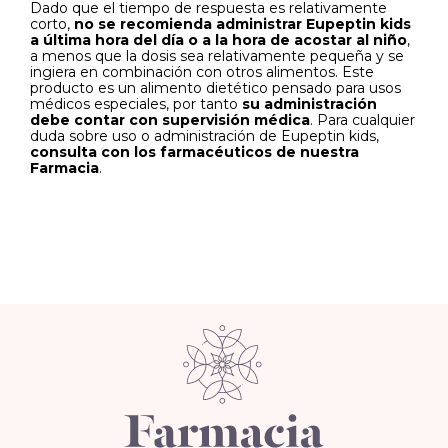
Dado que el tiempo de respuesta es relativamente
corto,
no se recomienda administrar Eupeptin kids
a última hora del día o a la hora de acostar al niño
,
a menos que la dosis sea relativamente pequeña y se
ingiera en combinación con otros alimentos. Este
producto es un alimento dietético pensado para usos
médicos especiales, por tanto
su administración
debe contar con supervisión médica
. Para cualquier
duda sobre uso o administración de Eupeptin kids,
consulta con los farmacéuticos de nuestra
Farmacia
.