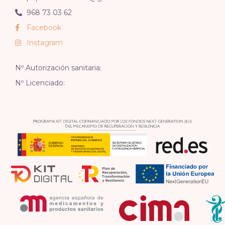
968 73 03 62
Facebook
Instagram
Nº Autorización sanitaria:
Nº Licenciado: