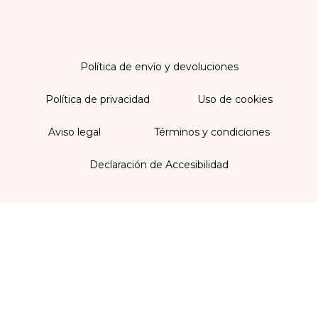
Política de envío y devoluciones
Política de privacidad
Uso de cookies
Aviso legal
Términos y condiciones
Declaración de Accesibilidad