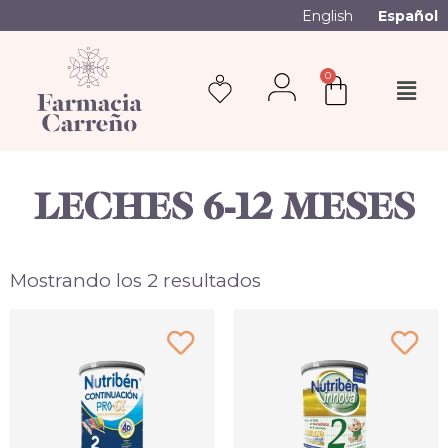
English
Español
0
LECHES 6-12 MESES
Mostrando los 2 resultados