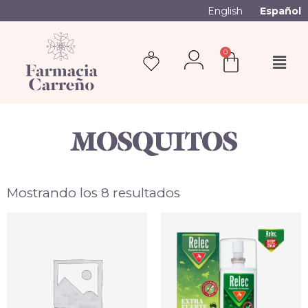
English
Español
0
MOSQUITOS
Mostrando los 8 resultados