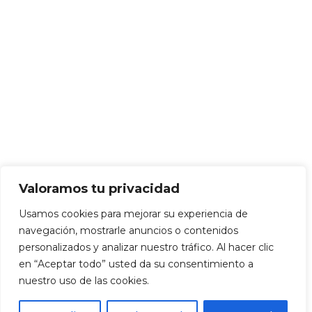
Valoramos tu privacidad
Usamos cookies para mejorar su experiencia de
navegación, mostrarle anuncios o contenidos
personalizados y analizar nuestro tráfico. Al hacer clic
en “Aceptar todo” usted da su consentimiento a
nuestro uso de las cookies.