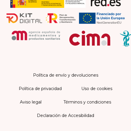
Política de envío y devoluciones
Política de privacidad
Uso de cookies
Aviso legal
Términos y condiciones
Declaración de Accesibilidad