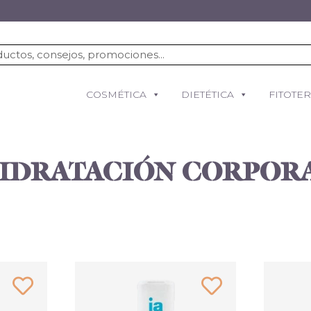
COSMÉTICA
DIETÉTICA
FITOTE
IDRATACIÓN CORPOR