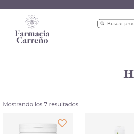
H
Mostrando los 7 resultados