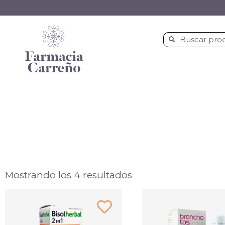
Mostrando los 4 resultados