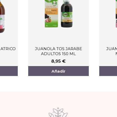
ATRICO
JUANOLA TOS JARABE
JUAN
ADULTOS 150 ML
8,95
€
Añadir