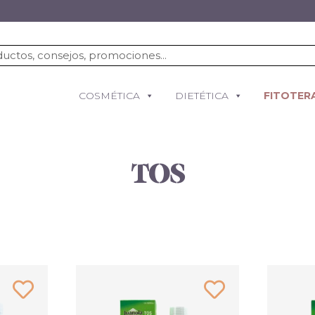
COSMÉTICA
DIETÉTICA
FITOTER
TOS