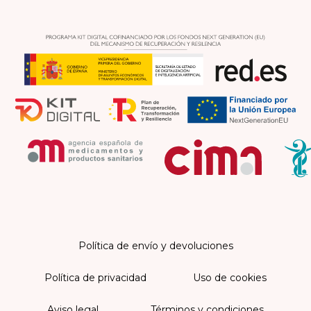
Política de envío y devoluciones
Política de privacidad
Uso de cookies
Aviso legal
Términos y condiciones