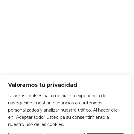
Valoramos tu privacidad
Usamos cookies para mejorar su experiencia de
navegación, mostrarle anuncios o contenidos
personalizados y analizar nuestro tráfico. Al hacer clic
en “Aceptar todo” usted da su consentimiento a
nuestro uso de las cookies.