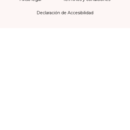
Declaración de Accesibilidad