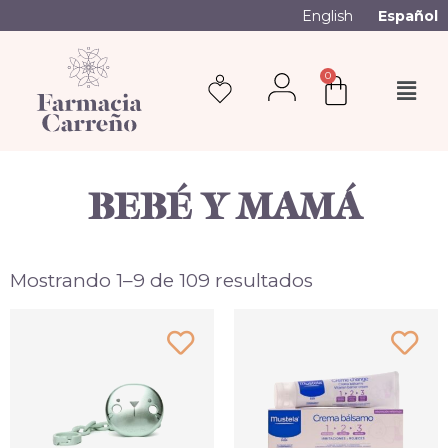
English
Español
0
BEBÉ Y MAMÁ
Mostrando 1–9 de 109 resultados