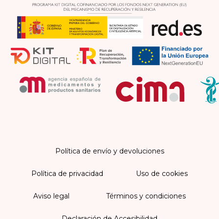
Política de envío y devoluciones
Política de privacidad
Uso de cookies
Aviso legal
Términos y condiciones
Declaración de Accesibilidad