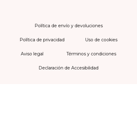
Política de envío y devoluciones
Política de privacidad
Uso de cookies
Aviso legal
Términos y condiciones
Declaración de Accesibilidad