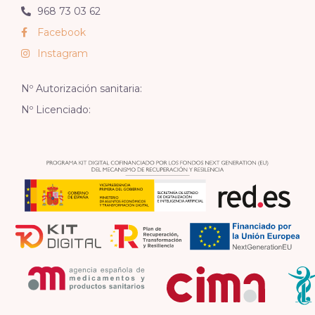
968 73 03 62
Facebook
Instagram
Nº Autorización sanitaria:
Nº Licenciado: