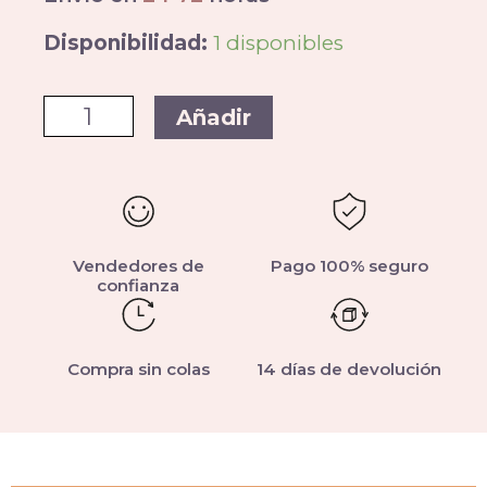
Disponibilidad:
1 disponibles
Añadir
Vendedores de
Pago 100% seguro
confianza
Compra sin colas
14 días de devolución