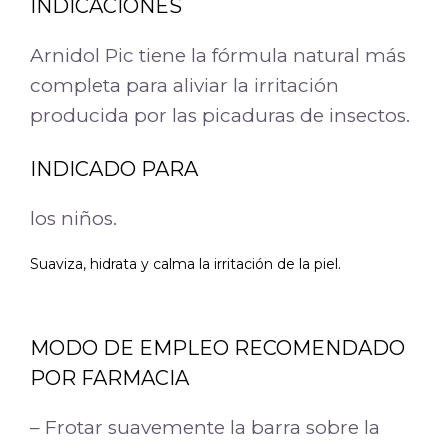
INDICACIONES
Arnidol Pic tiene la fórmula natural más
completa para aliviar la irritación
producida por las picaduras de insectos.
INDICADO PARA
los niños.
Suaviza, hidrata y calma la irritación de la piel.
MODO DE EMPLEO RECOMENDADO
POR FARMACIA
– Frotar suavemente la barra sobre la