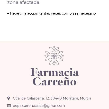
zona afectada.
– Repetir la acción tantas veces como sea necesario.
Ctra. de Calasparra, 12, 30440 Moratalla, Murcia
pepa.carreno.arias@gmail.com