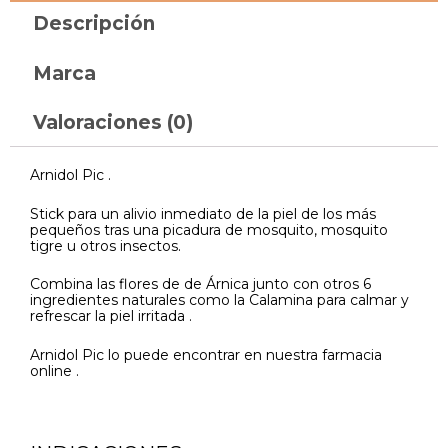
Descripción
Marca
Valoraciones (0)
Arnidol Pic .
Stick para un alivio inmediato de la piel de los más
pequeños tras una picadura de mosquito, mosquito
tigre u otros insectos.
Combina las flores de de Árnica junto con otros 6
ingredientes naturales como la Calamina para calmar y
refrescar la piel irritada .
Arnidol Pic lo puede encontrar en nuestra farmacia
online .