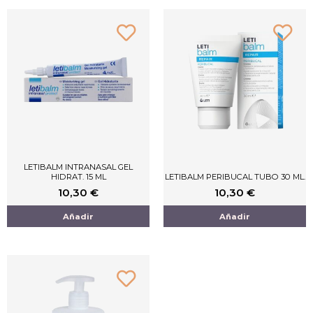
LETIBALM INTRANASAL GEL
HIDRAT. 15 ML
LETIBALM PERIBUCAL TUBO 30 ML.
10,30
€
10,30
€
Añadir
Añadir