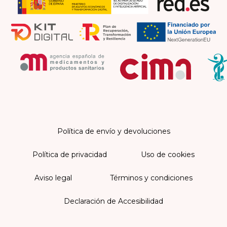
Política de envío y devoluciones
Política de privacidad
Uso de cookies
Aviso legal
Términos y condiciones
Declaración de Accesibilidad