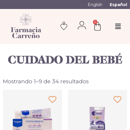
English
Español
0
CUIDADO DEL BEBÉ
Mostrando 1–9 de 34 resultados