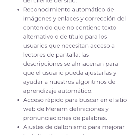
del cliente del sitio.
Reconocimiento automático de
imágenes y enlaces y corrección del
contenido que no contiene texto
alternativo o de título para los
usuarios que necesitan acceso a
lectores de pantalla; las
descripciones se almacenan para
que el usuario pueda ajustarlas y
ayudar a nuestros algoritmos de
aprendizaje automático.
Acceso rápido para buscar en el sitio
web de Meriam definiciones y
pronunciaciones de palabras.
Ajustes de daltonismo para mejorar