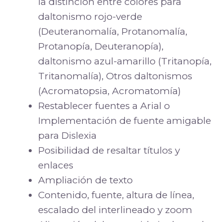
la distinción entre colores para
daltonismo rojo-verde
(Deuteranomalía, Protanomalía,
Protanopía, Deuteranopía),
daltonismo azul-amarillo (Tritanopía,
Tritanomalía), Otros daltonismos
(Acromatopsia, Acromatomía)
Restablecer fuentes a Arial o
Implementación de fuente amigable
para Dislexia
Posibilidad de resaltar títulos y
enlaces
Ampliación de texto
Contenido, fuente, altura de línea,
escalado del interlineado y zoom