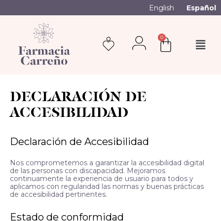
English
Español
0
DECLARACIÓN DE
ACCESIBILIDAD
Declaración de Accesibilidad
Nos comprometemos a garantizar la accesibilidad digital
de las personas con discapacidad. Mejoramos
continuamente la experiencia de usuario para todos y
aplicamos con regularidad las normas y buenas prácticas
de accesibilidad pertinentes.
Estado de conformidad