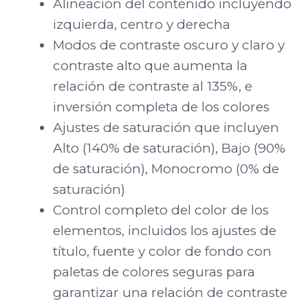
Alineación del contenido incluyendo
izquierda, centro y derecha
Modos de contraste oscuro y claro y
contraste alto que aumenta la
relación de contraste al 135%, e
inversión completa de los colores
Ajustes de saturación que incluyen
Alto (140% de saturación), Bajo (90%
de saturación), Monocromo (0% de
saturación)
Control completo del color de los
elementos, incluidos los ajustes de
título, fuente y color de fondo con
paletas de colores seguras para
garantizar una relación de contraste