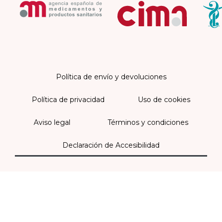
Política de envío y devoluciones
Política de privacidad
Uso de cookies
Aviso legal
Términos y condiciones
Declaración de Accesibilidad