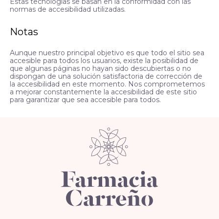
Estas tecnologías se basan en la conformidad con las
normas de accesibilidad utilizadas.
Notas
Aunque nuestro principal objetivo es que todo el sitio sea
accesible para todos los usuarios, existe la posibilidad de
que algunas páginas no hayan sido descubiertas o no
dispongan de una solución satisfactoria de corrección de
la accesibilidad en este momento. Nos comprometemos
a mejorar constantemente la accesibilidad de este sitio
para garantizar que sea accesible para todos.