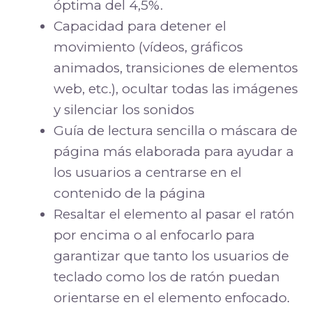
óptima del 4,5%.
Capacidad para detener el
movimiento (vídeos, gráficos
animados, transiciones de elementos
web, etc.), ocultar todas las imágenes
y silenciar los sonidos
Guía de lectura sencilla o máscara de
página más elaborada para ayudar a
los usuarios a centrarse en el
contenido de la página
Resaltar el elemento al pasar el ratón
por encima o al enfocarlo para
garantizar que tanto los usuarios de
teclado como los de ratón puedan
orientarse en el elemento enfocado.