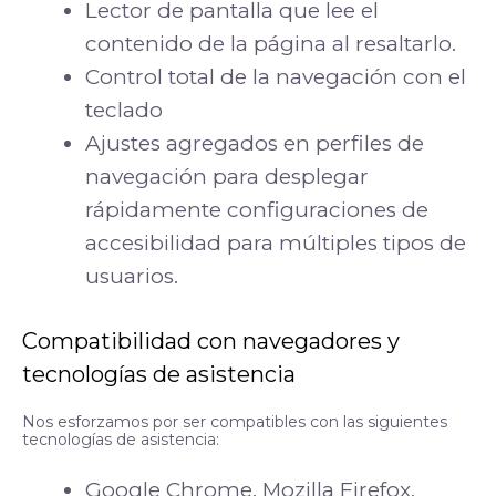
Lector de pantalla que lee el
contenido de la página al resaltarlo.
Control total de la navegación con el
teclado
Ajustes agregados en perfiles de
navegación para desplegar
rápidamente configuraciones de
accesibilidad para múltiples tipos de
usuarios.
Compatibilidad con navegadores y
tecnologías de asistencia
Nos esforzamos por ser compatibles con las siguientes
tecnologías de asistencia:
Google Chrome, Mozilla Firefox,