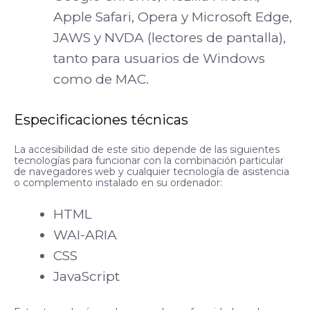
Apple Safari, Opera y Microsoft Edge,
JAWS y NVDA (lectores de pantalla),
tanto para usuarios de Windows
como de MAC.
Especificaciones técnicas
La accesibilidad de este sitio depende de las siguientes
tecnologías para funcionar con la combinación particular
de navegadores web y cualquier tecnología de asistencia
o complemento instalado en su ordenador:
HTML
WAI-ARIA
CSS
JavaScript