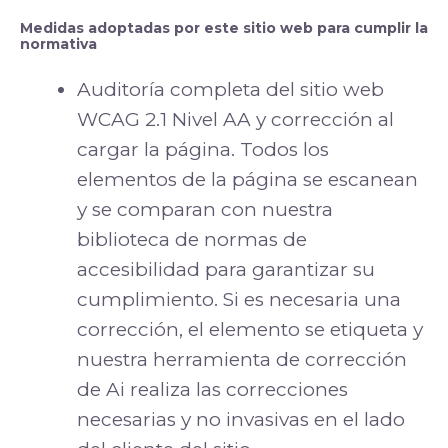
Medidas adoptadas por este sitio web para cumplir la
normativa
Auditoría completa del sitio web
WCAG 2.1 Nivel AA y corrección al
cargar la página. Todos los
elementos de la página se escanean
y se comparan con nuestra
biblioteca de normas de
accesibilidad para garantizar su
cumplimiento. Si es necesaria una
corrección, el elemento se etiqueta y
nuestra herramienta de corrección
de Ai realiza las correcciones
necesarias y no invasivas en el lado