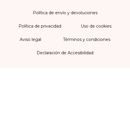
Política de envío y devoluciones
Política de privacidad
Uso de cookies
Aviso legal
Términos y condiciones
Declaración de Accesibilidad