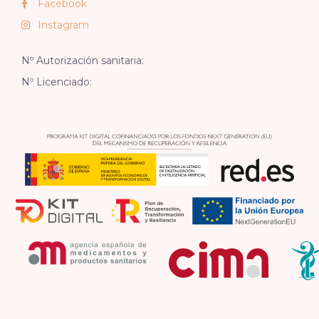
Facebook
Instagram
Nº Autorización sanitaria:
Nº Licenciado: