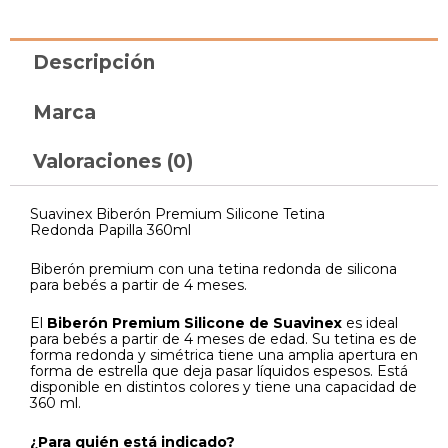
Descripción
Marca
Valoraciones (0)
Suavinex Biberón Premium Silicone Tetina
Redonda Papilla 360ml
Biberón premium con una tetina redonda de silicona
para bebés a partir de 4 meses.
El
Biberón Premium Silicone de Suavinex
es ideal
para bebés a partir de 4 meses de edad. Su tetina es de
forma redonda y simétrica tiene una amplia apertura en
forma de estrella que deja pasar líquidos espesos. Está
disponible en distintos colores y tiene una capacidad de
360 ml.
¿Para quién está indicado?