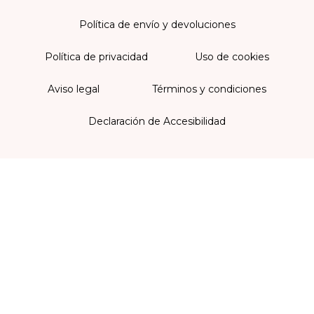
Política de envío y devoluciones
Política de privacidad
Uso de cookies
Aviso legal
Términos y condiciones
Declaración de Accesibilidad