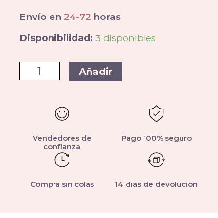
Envío en
24-72
horas
Disponibilidad:
3 disponibles
Añadir
Vendedores de
Pago 100% seguro
confianza
Compra sin colas
14 días de devolución