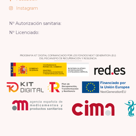
Instagram
Nº Autorización sanitaria:
Nº Licenciado: