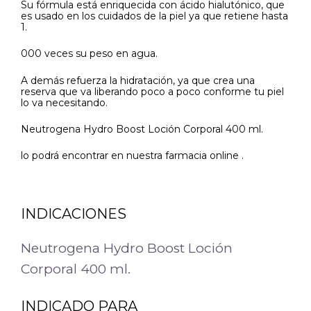
Su fórmula está enriquecida con ácido hialutónico, que
es usado en los cuidados de la piel ya que retiene hasta
1.
000 veces su peso en agua.
A demás refuerza la hidratación, ya que crea una
reserva que va liberando poco a poco conforme tu piel
lo va necesitando.
Neutrogena Hydro Boost Loción Corporal 400 ml.
lo podrá encontrar en nuestra farmacia online .
INDICACIONES
Neutrogena Hydro Boost Loción
Corporal 400 ml.
INDICADO PARA