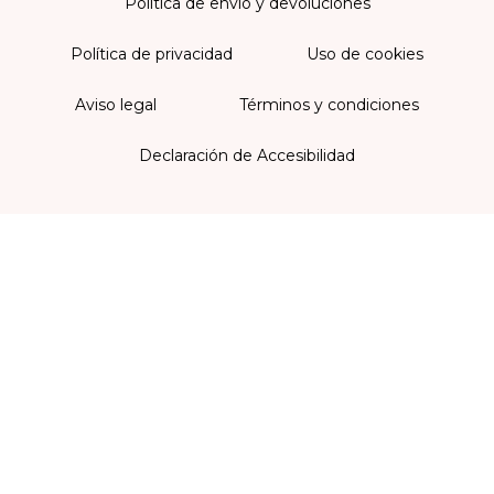
Política de envío y devoluciones
Política de privacidad
Uso de cookies
Aviso legal
Términos y condiciones
Declaración de Accesibilidad