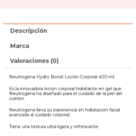
Descripción
Marca
Valoraciones (0)
Neutrogena Hydro Boost Loción Corporal 400 ml.
Es la innovadora loción corporal hidratante en gel que
Neutrogena ha diseñado para el cuidado de la piel del
cuerpo.
Neutrogena lleva su experiencia en hidratación facial
avanzada al cuidado corporal.
Tiene una textura ultra-ligera y refrescante.