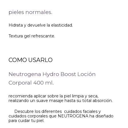
pieles normales.
Hidrata y devuelve la elasticidad.
Textura gel refrescante.
COMO USARLO
Neutrogena Hydro Boost Loción
Corporal 400 ml.
recomienda aplicar sobre la piel limpia y seca,
realizando un suave masaje hasta su total absorción.
Descubre los diferentes cuidados faciales y
cuidados corporales que NEUTROGENA ha diseñado
para cuidar tu piel.