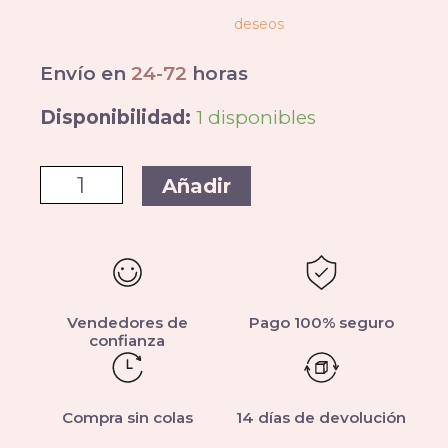
deseos
Envío en
24-72
horas
Disponibilidad:
1 disponibles
Añadir
Vendedores de
Pago 100% seguro
confianza
Compra sin colas
14 días de devolución