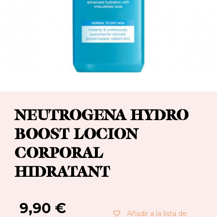
NEUTROGENA HYDRO
BOOST LOCION
CORPORAL
HIDRATANT
9,90
€
Añadir a la lista de