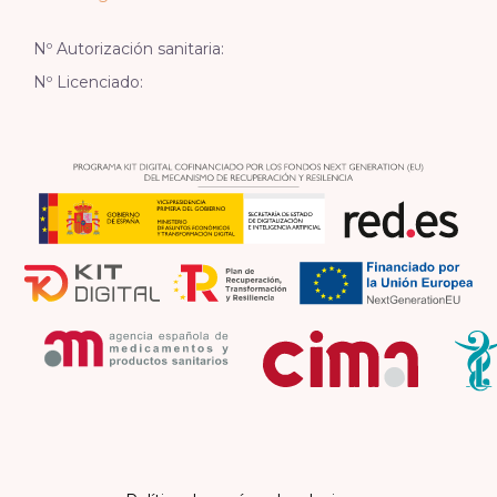
Nº Autorización sanitaria:
Nº Licenciado: