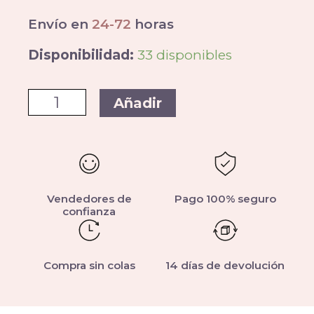
Envío en
24-72
horas
Disponibilidad:
33 disponibles
Añadir
Vendedores de
Pago 100% seguro
confianza
Compra sin colas
14 días de devolución