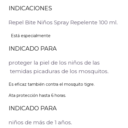
INDICACIONES
Repel Bite Niños Spray Repelente 100 ml.
Está especialmente
INDICADO PARA
proteger la piel de los niños de las
temidas picaduras de los mosquitos.
Es eficaz también contra el mosquito tigre.
Ata protección hasta 6 horas.
INDICADO PARA
niños de más de 1 años.