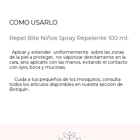
COMO USARLO
Repel Bite Niños Spray Repelente 100 ml.
Aplicar y extender uniformemente sobre las zonas
de la piel a proteger, no vaporizar directamente en la
cara, sino aplicarlo con las manos, evitando el contacto
con ojos, boca y mucosas.
Cuida a tus pequeños de los mosquitos, consulta
todos los artículos disponibles en nuestra sección de
Botiquín .