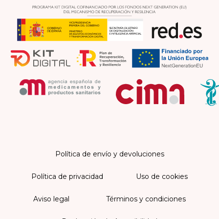
Política de envío y devoluciones
Política de privacidad
Uso de cookies
Aviso legal
Términos y condiciones