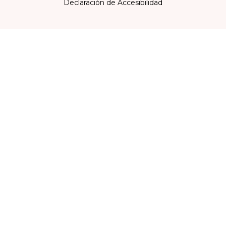
Declaración de Accesibilidad