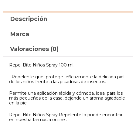
Descripción
Marca
Valoraciones (0)
Repel Bite Niños Spray 100 ml.
Repelente que protege eficazmente la delicada piel
de los niños frente a las picaduras de insectos.
Permite una aplicación rápida y cómoda, ideal para los
más pequeños de la casa, dejando un aroma agradable
en la piel.
Repel Bite Niños Spray Repelente lo puede encontrar
en nuestra farmacia online .