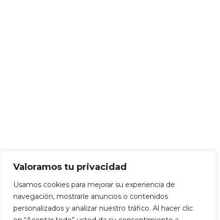
Valoramos tu privacidad
Usamos cookies para mejorar su experiencia de
navegación, mostrarle anuncios o contenidos
personalizados y analizar nuestro tráfico. Al hacer clic