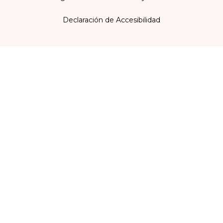
Declaración de Accesibilidad