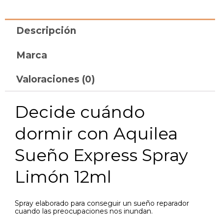
Descripción
Marca
Valoraciones (0)
Decide cuándo
dormir con Aquilea
Sueño Express Spray
Limón 12ml
Spray elaborado para conseguir un sueño reparador
cuando las preocupaciones nos inundan.