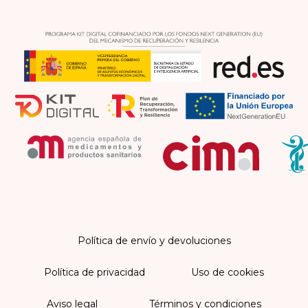
Política de envío y devoluciones
Política de privacidad
Uso de cookies
Aviso legal
Términos y condiciones