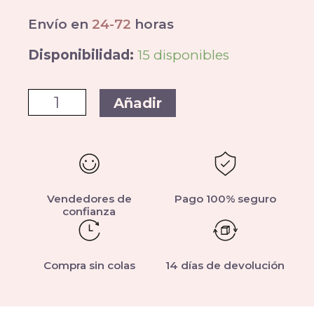
Envío en
24-72
horas
Disponibilidad:
15 disponibles
Añadir
Vendedores de
Pago 100% seguro
confianza
Compra sin colas
14 días de devolución