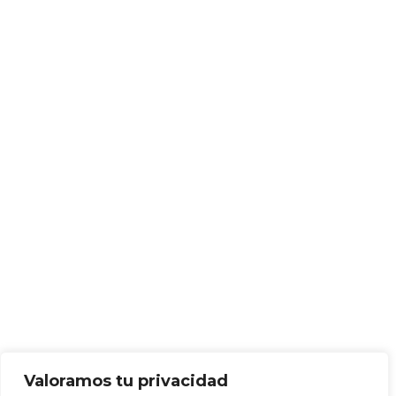
Valoramos tu privacidad