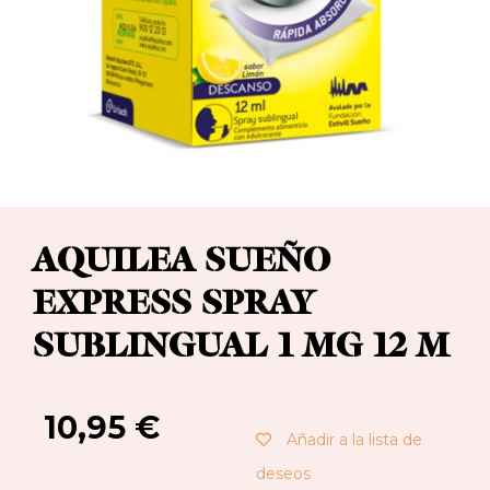
AQUILEA SUEÑO
EXPRESS SPRAY
SUBLINGUAL 1 MG 12 M
10,95
€
Añadir a la lista de
deseos