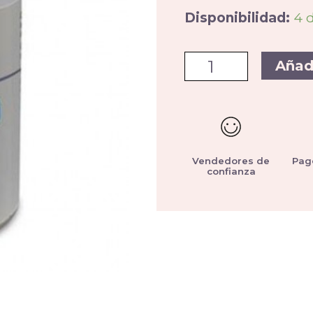
Disponibilidad:
4 
Añad
Vendedores de
Pag
confianza