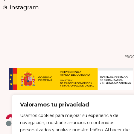
Instagram
Valoramos tu privacidad
Usamos cookies para mejorar su experiencia de
navegación, mostrarle anuncios o contenidos
personalizados y analizar nuestro tráfico. Al hacer clic