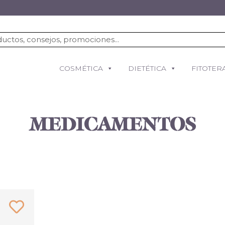
COSMÉTICA
DIETÉTICA
FITOTER
MEDICAMENTOS