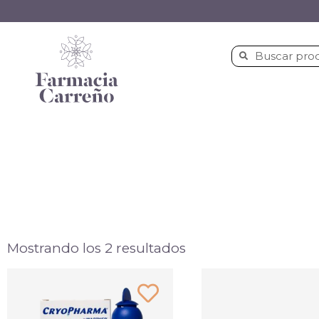
Mostrando los 2 resultados