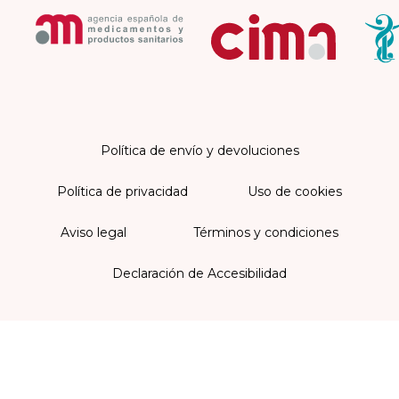
Política de envío y devoluciones
Política de privacidad
Uso de cookies
Aviso legal
Términos y condiciones
Declaración de Accesibilidad