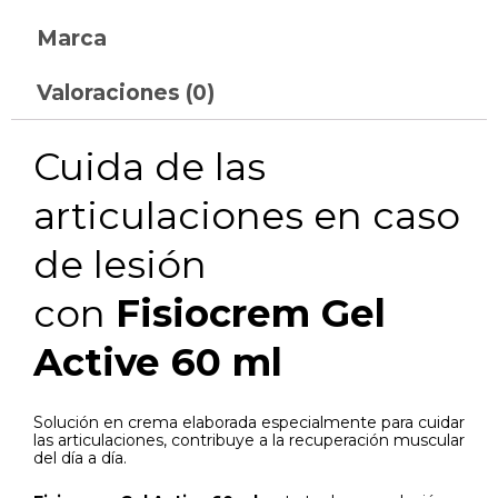
Marca
Valoraciones (0)
Cuida de las
articulaciones en caso
de lesión
con
Fisiocrem Gel
Active 60 ml
Solución en crema elaborada especialmente para
cuidar
las articulaciones, contribuye a la recuperación muscular
del día a día
.