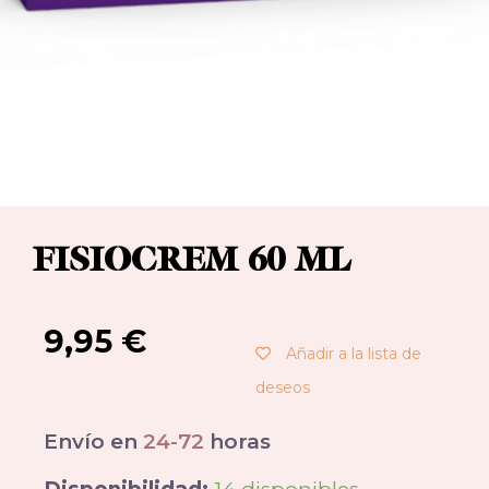
FISIOCREM 60 ML
9,95
€
Añadir a la lista de
deseos
Envío en
24-72
horas