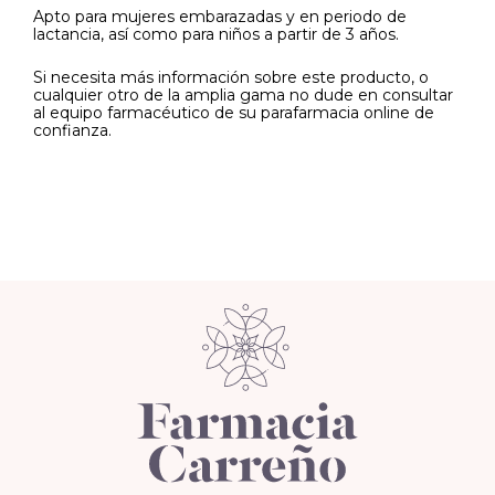
Apto para mujeres embarazadas y en periodo de
lactancia, así como para niños a partir de 3 años.
Si necesita más información sobre este producto, o
cualquier otro de la amplia gama no dude en consultar
al equipo farmacéutico de su parafarmacia online de
confianza.