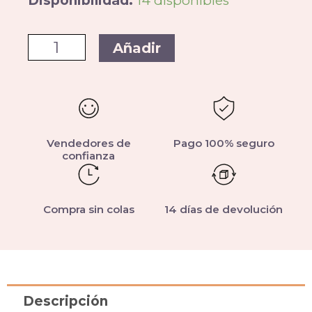
Disponibilidad:
14 disponibles
Añadir
Vendedores de
Pago 100% seguro
confianza
Compra sin colas
14 días de devolución
Descripción