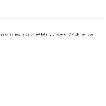
e es una mezcla de dimetiléter y propano (DMEP), ambos