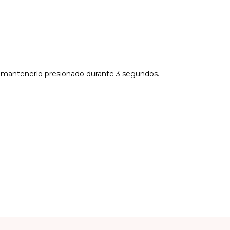
l y mantenerlo presionado durante 3 segundos.