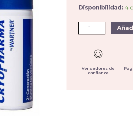
Disponibilidad:
4 
Añad
Vendedores de
Pag
confianza