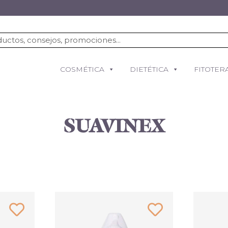
COSMÉTICA
DIETÉTICA
FITOTER
SUAVINEX