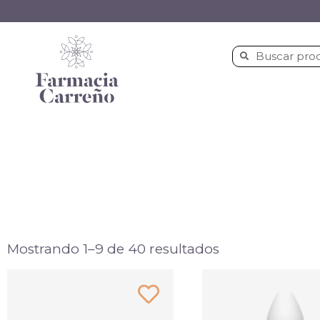
Mostrando 1–9 de 40 resultados