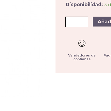
Disponibilidad:
3 
Añad
Vendedores de
Pag
confianza