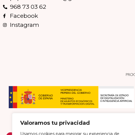
968 73 03 62
Facebook
Instagram
Valoramos tu privacidad
Usamos cookies para mejorar su experiencia de