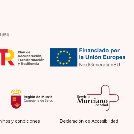
inos y condiciones
Declaración de Accesibilidad