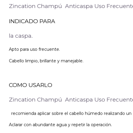
Zincation Champú Anticaspa Uso Frecuent
INDICADO PARA
la caspa.
Apto para uso frecuente.
Cabello limpio, brillante y manejable.
COMO USARLO
Zincation Champú Anticaspa Uso Frecuent
recomienda aplicar sobre el cabello húmedo realizando un
Aclarar con abundante agua y repetir la operación.