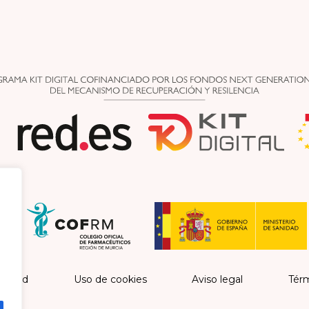
vacidad
Uso de cookies
Aviso legal
Térm