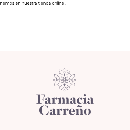
nemos en nuestra tienda online .