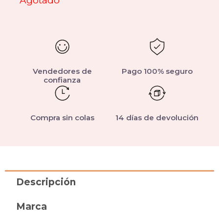
Agotado
Vendedores de
Pago 100% seguro
confianza
Compra sin colas
14 días de devolución
Descripción
Marca