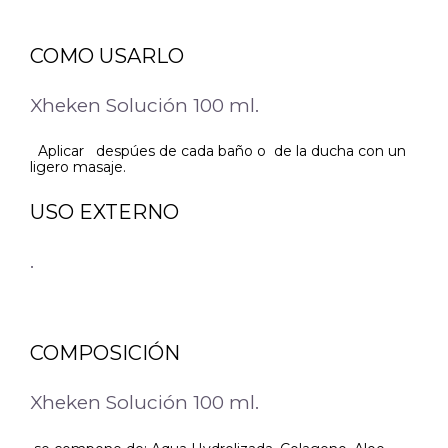
COMO USARLO
Xheken Solución 100 ml.
Aplicar despúes de cada baño o de la ducha con un
ligero masaje.
USO EXTERNO
.
COMPOSICIÓN
Xheken Solución 100 ml.