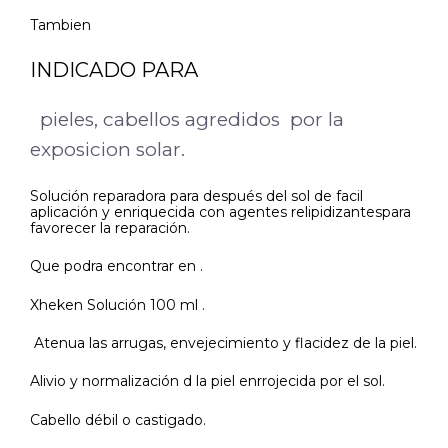
Tambien
INDICADO PARA
pieles, cabellos agredidos por la
exposicion solar.
Solución reparadora para después del sol de facil
aplicación y enriquecida con agentes relipidizantespara
favorecer la reparación.
Que podra encontrar en .
Xheken Solución 100 ml .
Atenua las arrugas, envejecimiento y flacidez de la piel.
Alivio y normalización d la piel enrrojecida por el sol.
Cabello débil o castigado.