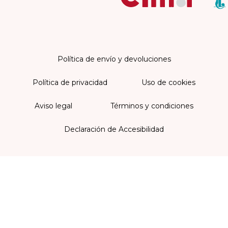
Política de envío y devoluciones
Política de privacidad
Uso de cookies
Aviso legal
Términos y condiciones
Declaración de Accesibilidad