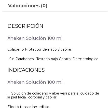
Valoraciones (0)
DESCRIPCIÓN
Xheken Solución 100 ml.
Colageno Protector dermico y capilar.
Sin Parabenes, Testado bajo Control Dermatologico.
INDICACIONES
Xheken Solución 100 ml.
Solución de colágeno y aloe vera para el cuidado de
la piel facial, corporal y capilar.
Efecto tensor inmediato.