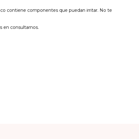
poco contiene componentes que puedan irritar. No te
s en consultarnos.