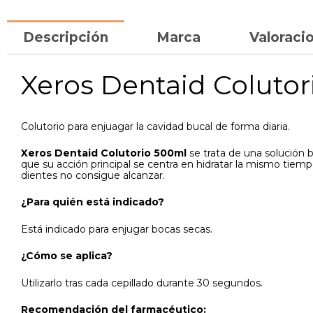
Descripción
Marca
Valoracio
Xeros Dentaid Colutor
Colutorio para enjuagar la cavidad bucal de forma diaria.
Xeros Dentaid Colutorio 500ml
se trata de una solución 
que su acción principal se centra en hidratar la mismo tiemp
dientes no consigue alcanzar.
¿Para quién está indicado?
Está indicado para enjugar bocas secas.
¿Cómo se aplica?
Utilizarlo tras cada cepillado durante 30 segundos.
Recomendación del farmacéutico: