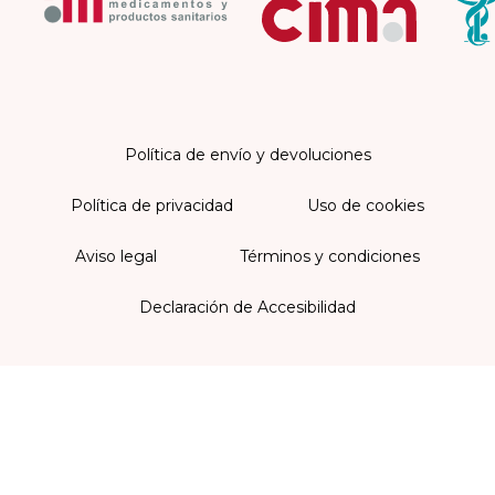
Política de envío y devoluciones
Política de privacidad
Uso de cookies
Aviso legal
Términos y condiciones
Declaración de Accesibilidad