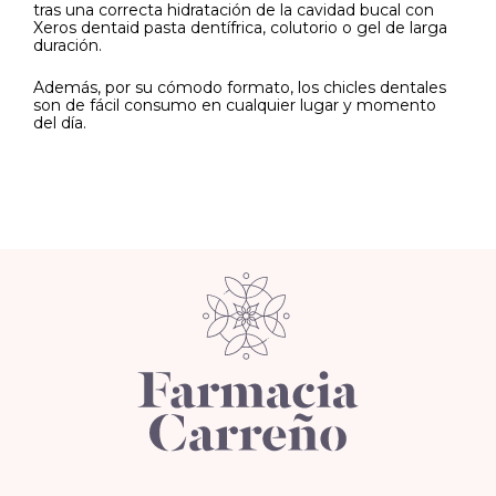
tras una correcta hidratación de la cavidad bucal con
Xeros dentaid pasta dentífrica, colutorio o gel de larga
duración.
Además, por su cómodo formato, los chicles dentales
son de fácil consumo en cualquier lugar y momento
del día.