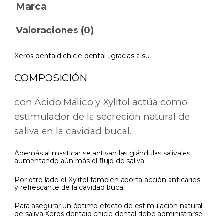
Marca
Valoraciones (0)
Xeros dentaid chicle dental , gracias a su
COMPOSICIÓN
con Ácido Málico y Xylitol actúa como
estimulador de la secreción natural de
saliva en la cavidad bucal.
Además al masticar se activan las glándulas salivales
aumentando aún más el flujo de saliva.
Por otro lado el Xylitol también aporta acción anticaries
y refrescante de la cavidad bucal.
Para asegurar un óptimo efecto de estimulación natural
de saliva Xeros dentaid chicle dental debe administrarse