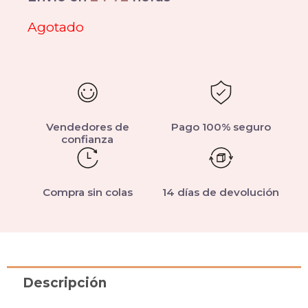
Agotado
Vendedores de
Pago 100% seguro
confianza
Compra sin colas
14 días de devolución
Descripción