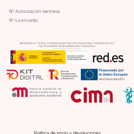
Nº Autorización sanitaria:
Nº Licenciado:
Política de envío y devoluciones