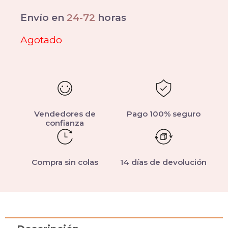
Envío en
24-72
horas
Agotado
Vendedores de
Pago 100% seguro
confianza
Compra sin colas
14 días de devolución