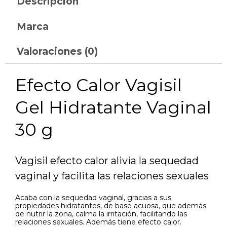
Descripción
Marca
Valoraciones (0)
Efecto Calor Vagisil
Gel Hidratante Vaginal
30 g
Vagisil efecto calor alivia la sequedad
vaginal y facilita las relaciones sexuales
Acaba con la sequedad vaginal, gracias a sus
propiedades hidratantes, de base acuosa, que además
de nutrir la zona, calma la irritación, facilitando las
relaciones sexuales. Además tiene efecto calor.