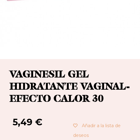
VAGINESIL GEL
HIDRATANTE VAGINAL-
EFECTO CALOR 30
5,49
€
Añadir a la lista de
deseos