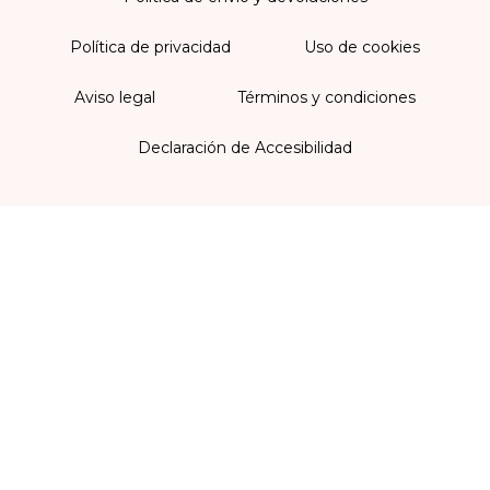
Política de privacidad
Uso de cookies
Aviso legal
Términos y condiciones
Declaración de Accesibilidad