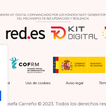
vacidad
Uso de cookies
Aviso legal
Térm
 Josefa Carreño © 2023. Todos los derechos re