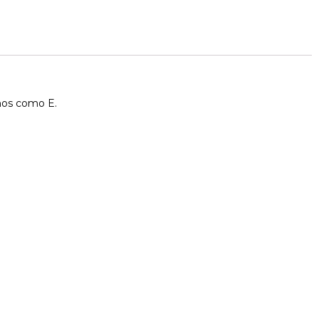
enos como E.