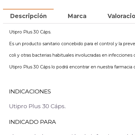
Descripción
Marca
Valoracio
Utipro Plus 30 Cáps.
Es un producto sanitario concebido para el control y la prev
coli y otras bacterias habituales involucradas en infecciones 
Utipro Plus 30 Cáps lo podrá encontrar en nuestra farmacia o
INDICACIONES
Utipro Plus 30 Cáps.
INDICADO PARA