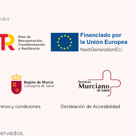
inos y condiciones
Declaración de Accesibilidad
servados.