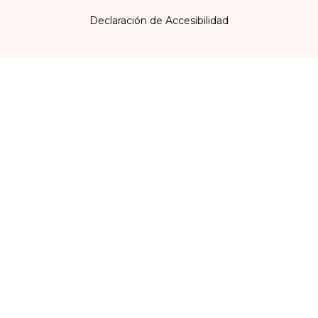
Declaración de Accesibilidad