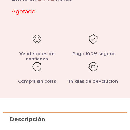
Agotado
Vendedores de
Pago 100% seguro
confianza
Compra sin colas
14 días de devolución
Descripción