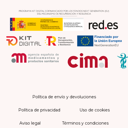
Política de envío y devoluciones
Política de privacidad
Uso de cookies
Aviso legal
Términos y condiciones