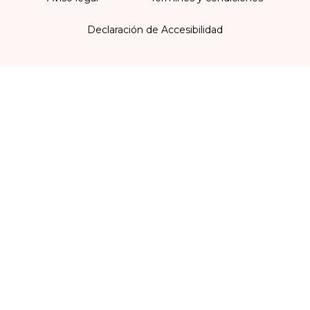
Declaración de Accesibilidad