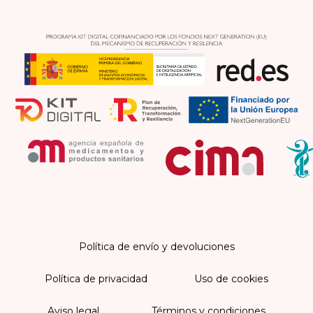
Política de envío y devoluciones
Política de privacidad
Uso de cookies
Aviso legal
Términos y condiciones