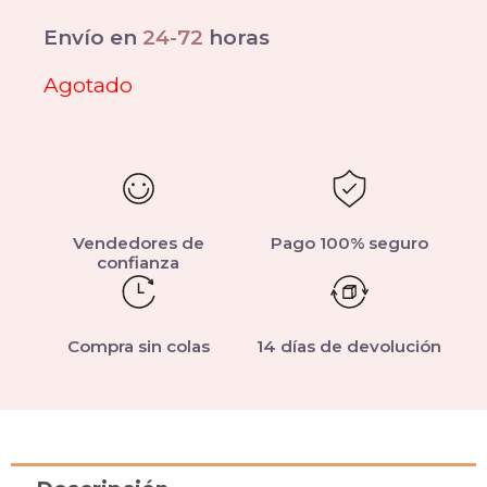
Envío en
24-72
horas
Agotado
Vendedores de
Pago 100% seguro
confianza
Compra sin colas
14 días de devolución