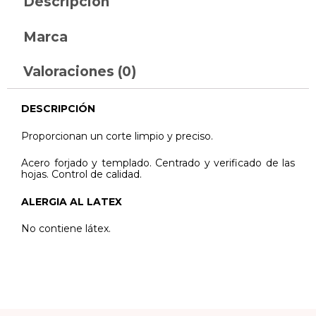
Descripción
Marca
Valoraciones (0)
DESCRIPCIÓN
Proporcionan un corte limpio y preciso.
Acero forjado y templado. Centrado y verificado de las
hojas. Control de calidad.
ALERGIA AL LATEX
No contiene látex.