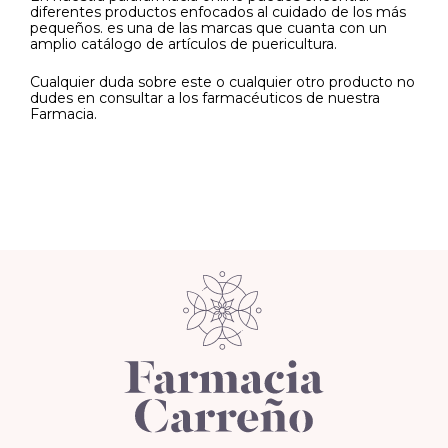
diferentes productos enfocados al cuidado de los más
pequeños. es una de las marcas que cuanta con un
amplio catálogo de artículos de puericultura.
Cualquier duda sobre este o cualquier otro producto no
dudes en consultar a los farmacéuticos de nuestra
Farmacia.