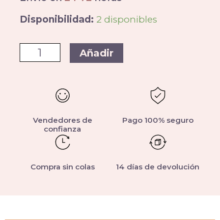
Disponibilidad:
2 disponibles
Añadir
Vendedores de
Pago 100% seguro
confianza
Compra sin colas
14 días de devolución