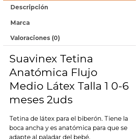
Descripción
Marca
Valoraciones (0)
Suavinex Tetina
Anatómica Flujo
Medio Látex Talla 1 0-6
meses 2uds
Tetina de látex para el biberón. Tiene la
boca ancha y es anatómica para que se
adapte al paladar del bebé.