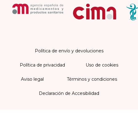
Política de envío y devoluciones
Política de privacidad
Uso de cookies
Aviso legal
Términos y condiciones
Declaración de Accesibilidad