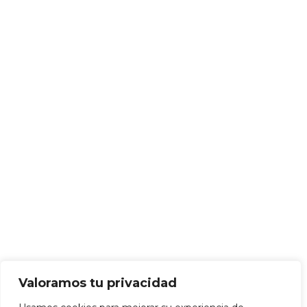
Valoramos tu privacidad