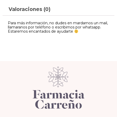
Valoraciones (0)
Para más información, no dudes en mardarnos un mail,
llamaranos por teléfono o escribirnos por whatsapp.
Estaremos encantados de ayudarte