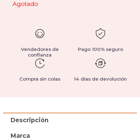
Agotado
Vendedores de
Pago 100% seguro
confianza
Compra sin colas
14 días de devolución
Descripción
Marca