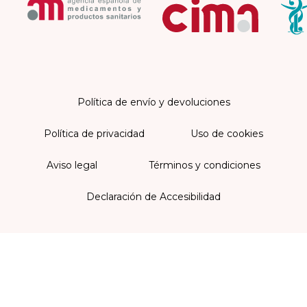
Política de envío y devoluciones
Política de privacidad
Uso de cookies
Aviso legal
Términos y condiciones
Declaración de Accesibilidad