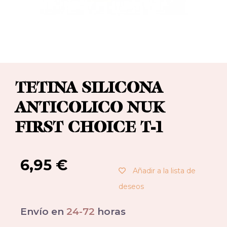
TETINA SILICONA
ANTICOLICO NUK
FIRST CHOICE T-1
6,95
€
Añadir a la lista de
deseos
Envío en
24-72
horas