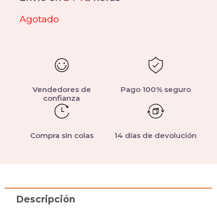
Agotado
Vendedores de
Pago 100% seguro
confianza
Compra sin colas
14 días de devolución
Descripción