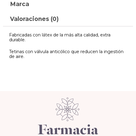
Marca
Valoraciones (0)
Fabricadas con látex de la más alta calidad, extra
durable.
Tetinas con válvula anticólico que reducen la ingestión
de aire.