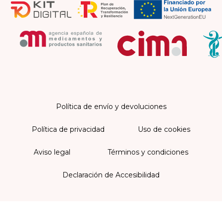
Política de envío y devoluciones
Política de privacidad
Uso de cookies
Aviso legal
Términos y condiciones
Declaración de Accesibilidad