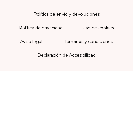
Política de envío y devoluciones
Política de privacidad
Uso de cookies
Aviso legal
Términos y condiciones
Declaración de Accesibilidad