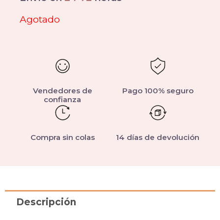
Agotado
Vendedores de
Pago 100% seguro
confianza
Compra sin colas
14 días de devolución
Descripción