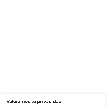
Valoramos tu privacidad