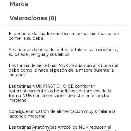
Marca
Valoraciones (0)
El pecho de la madre cambia su forma mientras da de
comer a su bebé.
Se adapta a la boca del bebé, fortalece su mandíbula ,
su paladar, lengua y sus labios.
Las forma de las tetinas NUK se adaptan a la boca del
bebé como lo hace el pezón de la madre durante la
lactancia.
Las tetinas NUK FIRST CHOICE combinan
sistemáticamente los beneficios anatómicos de la
forma NUK con la sensación de estar en el pecho
materno .
Consigue un patrón de alimentación muy similar a la
lactancia materna.
Las tetinas Anatómicas Anticólico NUK reducen el