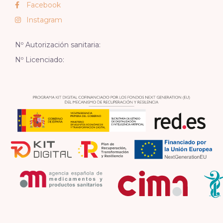
Facebook
Instagram
Nº Autorización sanitaria:
Nº Licenciado: