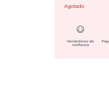
Agotado
Vendedores de
Pag
confianza