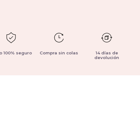
o 100% seguro
Compra sin colas
14 días de
devolución