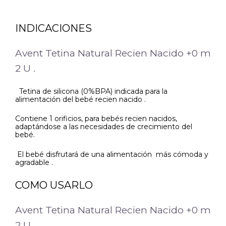
INDICACIONES
Avent Tetina Natural Recien Nacido +0 m
2 U .
Tetina de silicona (0%BPA) indicada para la
alimentación del bebé recien nacido .
Contiene 1 orificios, para bebés recien nacidos,
adaptándose a las necesidades de crecimiento del
bebé.
El bebé disfrutará de una alimentación más cómoda y
agradable .
COMO USARLO
Avent Tetina Natural Recien Nacido +0 m
2 U .