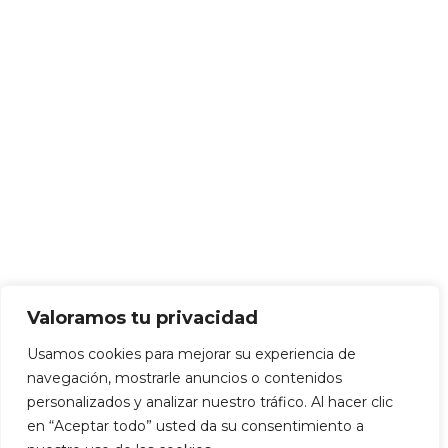
Valoramos tu privacidad
Usamos cookies para mejorar su experiencia de
navegación, mostrarle anuncios o contenidos
personalizados y analizar nuestro tráfico. Al hacer clic
en “Aceptar todo” usted da su consentimiento a