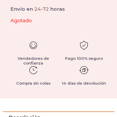
Envío en
24-72
horas
Agotado
Vendedores de
Pago 100% seguro
confianza
Compra sin colas
14 días de devolución