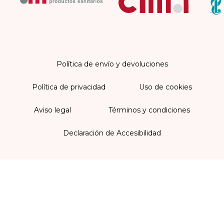
Política de envío y devoluciones
Política de privacidad
Uso de cookies
Aviso legal
Términos y condiciones
Declaración de Accesibilidad