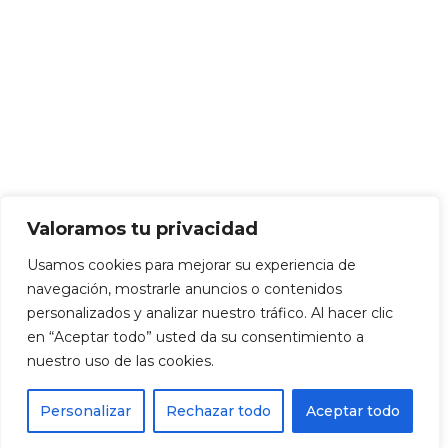
Valoramos tu privacidad
Usamos cookies para mejorar su experiencia de
navegación, mostrarle anuncios o contenidos
personalizados y analizar nuestro tráfico. Al hacer clic
en “Aceptar todo” usted da su consentimiento a
nuestro uso de las cookies.
Personalizar
Rechazar todo
Aceptar todo