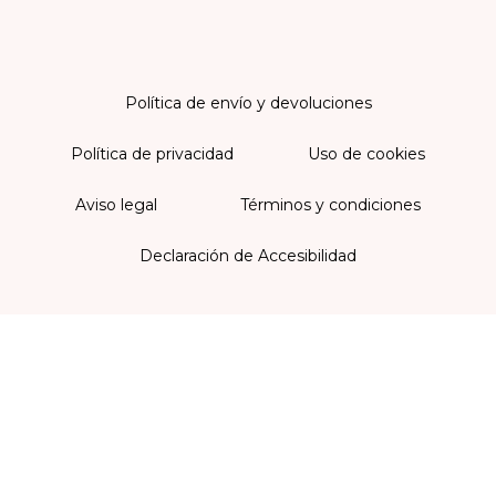
Política de envío y devoluciones
Política de privacidad
Uso de cookies
Aviso legal
Términos y condiciones
Declaración de Accesibilidad