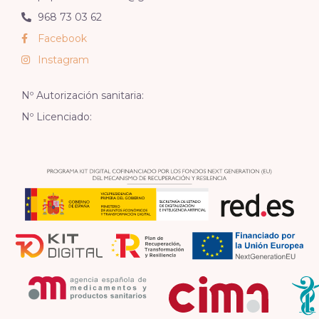
968 73 03 62
Facebook
Instagram
Nº Autorización sanitaria:
Nº Licenciado: