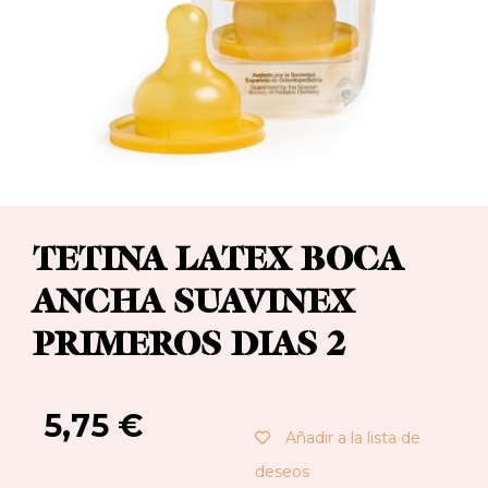
TETINA LATEX BOCA
ANCHA SUAVINEX
PRIMEROS DIAS 2
5,75
€
Añadir a la lista de
deseos