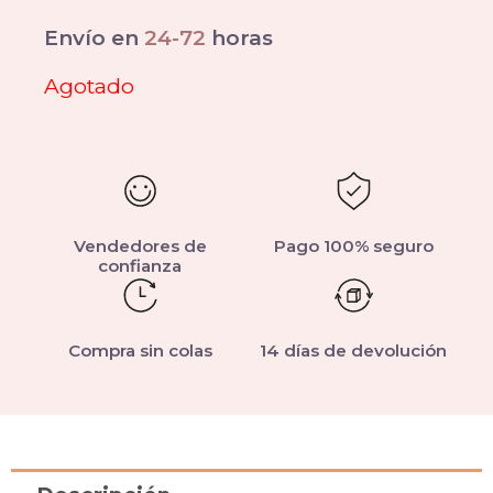
Envío en
24-72
horas
Agotado
Vendedores de
Pago 100% seguro
confianza
Compra sin colas
14 días de devolución