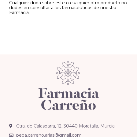
Cualquier duda sobre este o cualquier otro producto no
dudes en consultar a los farmacéuticos de nuestra
Farmacia.
Ctra. de Calasparra, 12, 30440 Moratalla, Murcia
pepa.carreno.arias@gmail.com