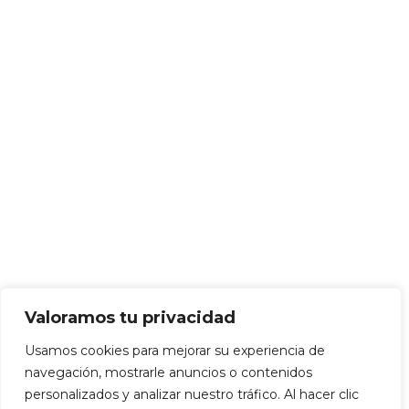
Valoramos tu privacidad
Usamos cookies para mejorar su experiencia de
navegación, mostrarle anuncios o contenidos
personalizados y analizar nuestro tráfico. Al hacer clic