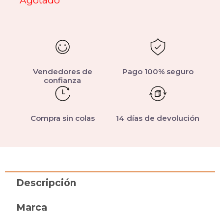
Agotado
Vendedores de
Pago 100% seguro
confianza
Compra sin colas
14 días de devolución
Descripción
Marca