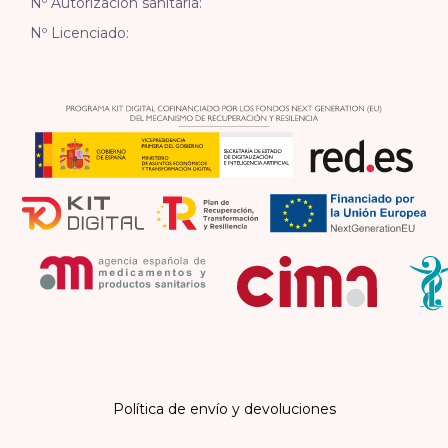
Nº Autorización sanitaria:
Nº Licenciado:
Política de envío y devoluciones