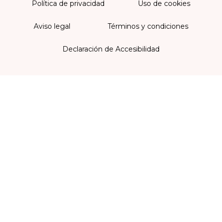
Política de privacidad
Uso de cookies
Aviso legal
Términos y condiciones
Declaración de Accesibilidad