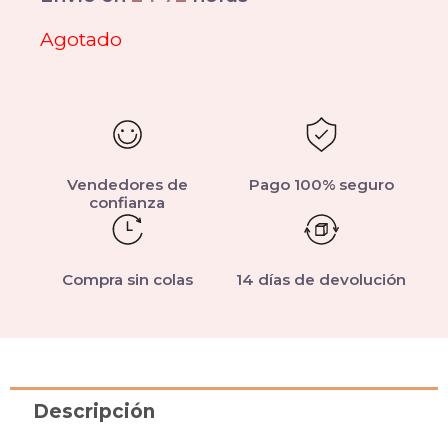
Agotado
Vendedores de
Pago 100% seguro
confianza
Compra sin colas
14 días de devolución
Descripción