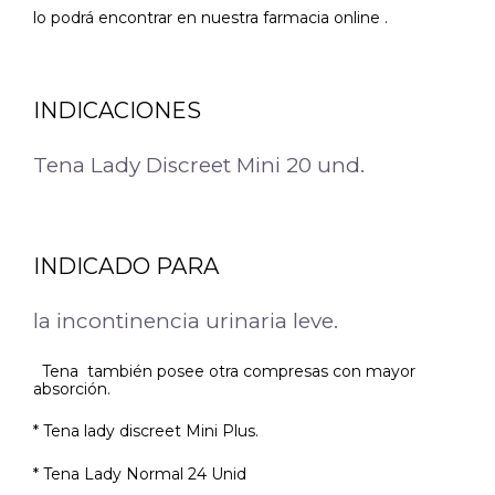
lo podrá encontrar en nuestra farmacia online .
INDICACIONES
Tena Lady Discreet Mini 20 und.
INDICADO PARA
la incontinencia urinaria leve.
Tena también posee otra compresas con mayor
absorción.
* Tena lady discreet Mini Plus.
* Tena Lady Normal 24 Unid