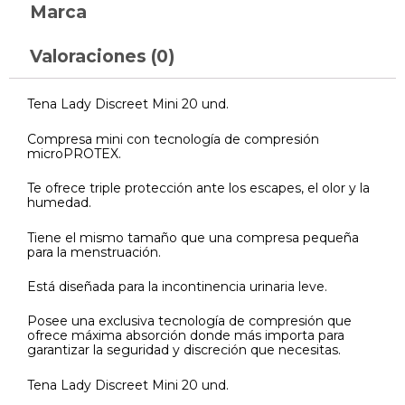
Marca
Valoraciones (0)
Tena Lady Discreet Mini 20 und.
Compresa mini con tecnología de compresión
microPROTEX.
Te ofrece triple protección ante los escapes, el olor y la
humedad.
Tiene el mismo tamaño que una compresa pequeña
para la menstruación.
Está diseñada para la incontinencia urinaria leve.
Posee una exclusiva tecnología de compresión que
ofrece máxima absorción donde más importa para
garantizar la seguridad y discreción que necesitas.
Tena Lady Discreet Mini 20 und.