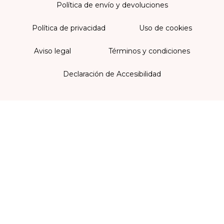
Política de envío y devoluciones
Política de privacidad
Uso de cookies
Aviso legal
Términos y condiciones
Declaración de Accesibilidad