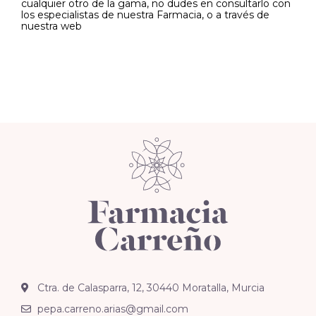
cualquier otro de la gama, no dudes en consultarlo con
los especialistas de nuestra Farmacia, o a través de
nuestra web
Ctra. de Calasparra, 12, 30440 Moratalla, Murcia
pepa.carreno.arias@gmail.com