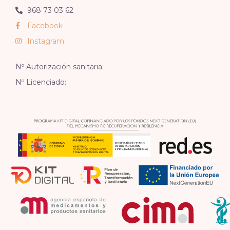
968 73 03 62
Facebook
Instagram
Nº Autorización sanitaria:
Nº Licenciado: