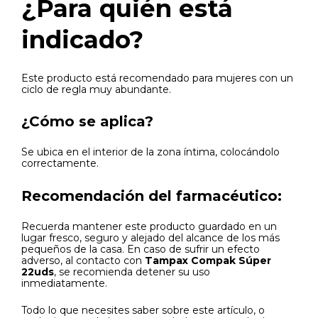
¿Para quién está
indicado?
Este producto está recomendado para mujeres con un
ciclo de regla muy abundante.
¿Cómo se aplica?
Se ubica en el interior de la zona íntima, colocándolo
correctamente.
Recomendación del farmacéutico:
Recuerda mantener este producto guardado en un
lugar fresco, seguro y alejado del alcance de los más
pequeños de la casa. En caso de sufrir un efecto
adverso, al contacto con
Tampax Compak Súper
22uds
, se recomienda detener su uso
inmediatamente.
Todo lo que necesites saber sobre este artículo, o