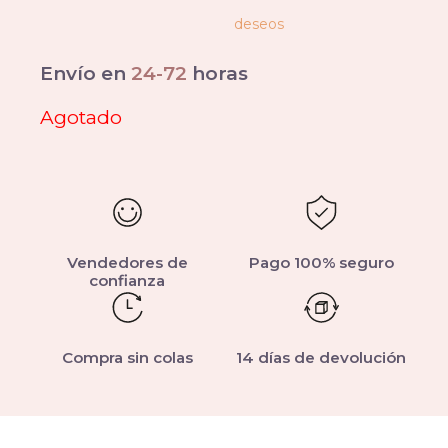
deseos
Envío en
24-72
horas
Agotado
Vendedores de
Pago 100% seguro
confianza
Compra sin colas
14 días de devolución