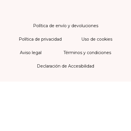
Política de envío y devoluciones
Política de privacidad
Uso de cookies
Aviso legal
Términos y condiciones
Declaración de Accesibilidad