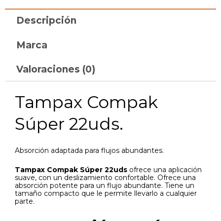
Descripción
Marca
Valoraciones (0)
Tampax Compak
Súper 22uds.
Absorción adaptada para flujos abundantes.
Tampax Compak Súper 22uds
ofrece una aplicación
suave, con un deslizamiento confortable. Ofrece una
absorción potente para un flujo abundante. Tiene un
tamaño compacto que le permite llevarlo a cualquier
parte.