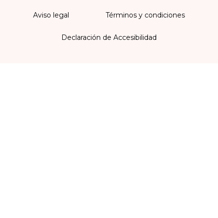
Aviso legal
Términos y condiciones
Declaración de Accesibilidad