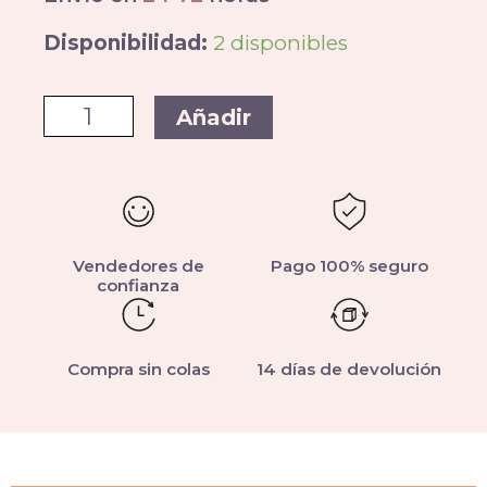
Disponibilidad:
2 disponibles
Añadir
Vendedores de
Pago 100% seguro
confianza
Compra sin colas
14 días de devolución