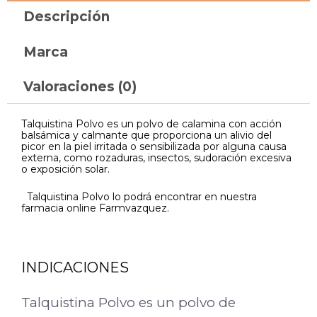
Descripción
Marca
Valoraciones (0)
Talquistina Polvo es un polvo de calamina con acción
balsámica y calmante que proporciona un alivio del
picor en la piel irritada o sensibilizada por alguna causa
externa, como rozaduras, insectos, sudoración excesiva
o exposición solar.
Talquistina Polvo lo podrá encontrar en nuestra
farmacia online Farmvazquez.
INDICACIONES
Talquistina Polvo es un polvo de