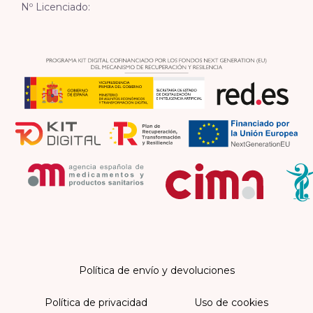
Nº Licenciado:
Política de envío y devoluciones
Política de privacidad
Uso de cookies