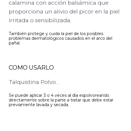
calamina con acción balsámica que
proporciona un alivio del picor en la piel
irritada o sensibilizada.
También protege y cuida la piel de los posibles
problemas dermatológicos causados en el arco del
pañal.
COMO USARLO
Talquistina Polvo .
Se puede aplicar 3 o 4 veces al día espolvoreando
directamente sobre la parte a tratar que debe estar
previamente lavada y secada.