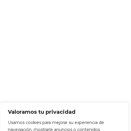
Valoramos tu privacidad
Usamos cookies para mejorar su experiencia de
navegación, mostrarle anuncios o contenidos