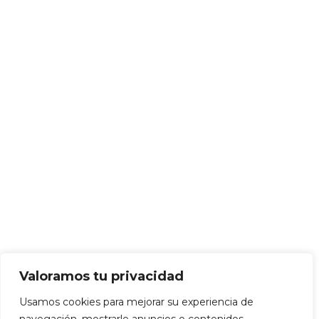
Valoramos tu privacidad
Usamos cookies para mejorar su experiencia de