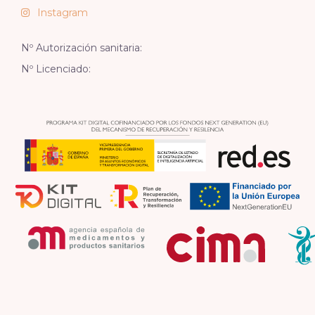
Instagram
Nº Autorización sanitaria:
Nº Licenciado: