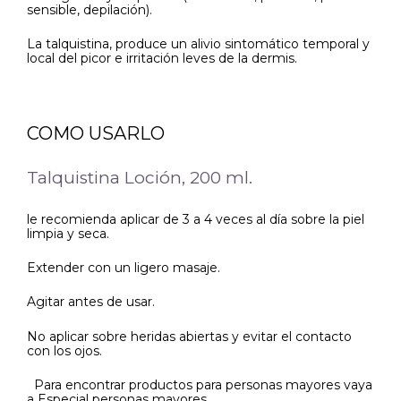
sensible, depilación).
La talquistina, produce un alivio sintomático temporal y
local del picor e irritación leves de la dermis.
COMO USARLO
Talquistina Loción, 200 ml.
le recomienda aplicar de 3 a 4 veces al día sobre la piel
limpia y seca.
Extender con un ligero masaje.
Agitar antes de usar.
No aplicar sobre heridas abiertas y evitar el contacto
con los ojos.
Para encontrar productos para personas mayores vaya
a Especial personas mayores