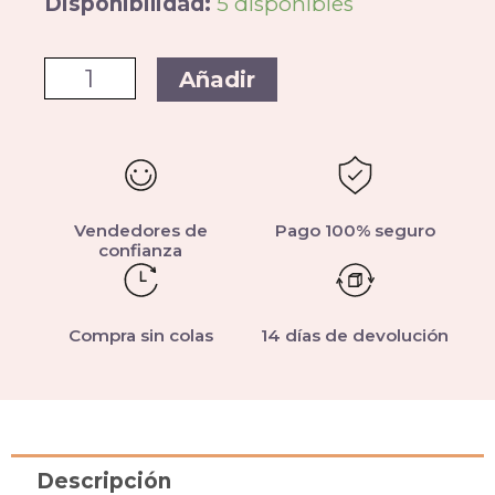
Disponibilidad:
5 disponibles
Añadir
Vendedores de
Pago 100% seguro
confianza
Compra sin colas
14 días de devolución
Descripción