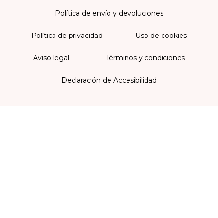
Política de envío y devoluciones
Política de privacidad
Uso de cookies
Aviso legal
Términos y condiciones
Declaración de Accesibilidad