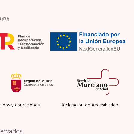
inos y condiciones
Declaración de Accesibilidad
servados.