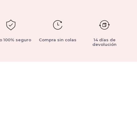
o 100% seguro
Compra sin colas
14 días de
devolución