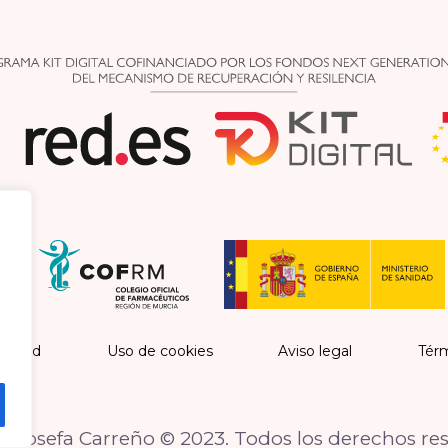
vacidad
Uso de cookies
Aviso legal
Térm
 Josefa Carreño © 2023. Todos los derechos re