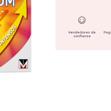
Vendedores de
Pag
confianza