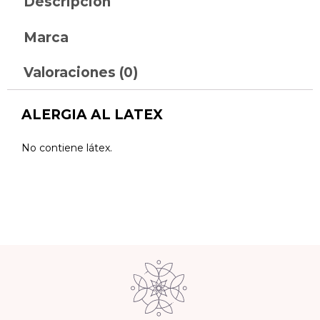
Descripción
Marca
Valoraciones (0)
ALERGIA AL LATEX
No contiene látex.