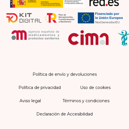
Política de envío y devoluciones
Política de privacidad
Uso de cookies
Aviso legal
Términos y condiciones
Declaración de Accesibilidad