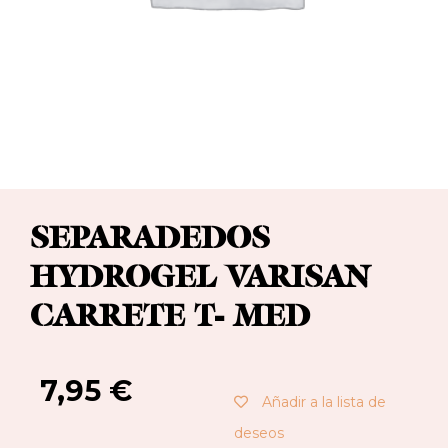
SEPARADEDOS
HYDROGEL VARISAN
CARRETE T- MED
7,95
€
Añadir a la lista de
deseos