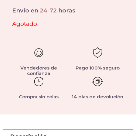
Envío en
24-72
horas
Agotado
Vendedores de
Pago 100% seguro
confianza
Compra sin colas
14 días de devolución