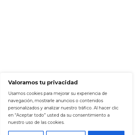
Valoramos tu privacidad
Usamos cookies para mejorar su experiencia de
navegación, mostrarle anuncios o contenidos
personalizados y analizar nuestro tráfico. Al hacer clic
en “Aceptar todo” usted da su consentimiento a
nuestro uso de las cookies.