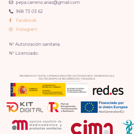
pepa.carreno.arias@gmail.com
968 73 03 62
Facebook
Instagram
Nº Autorización sanitaria:
Nº Licenciado: