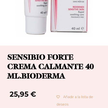
SENSIBIO FORTE
CREMA CALMANTE 40
ML.BIODERMA
25,95
€
Añadir a la lista de
deseos