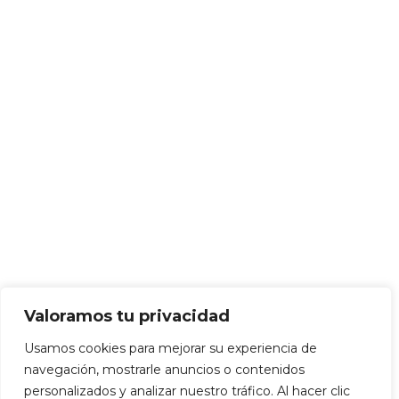
Valoramos tu privacidad
Usamos cookies para mejorar su experiencia de
navegación, mostrarle anuncios o contenidos
personalizados y analizar nuestro tráfico. Al hacer clic