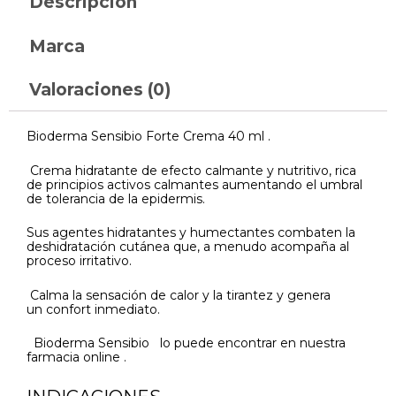
Descripción
Marca
Valoraciones (0)
Bioderma Sensibio Forte Crema 40 ml .
Crema hidratante de efecto calmante y nutritivo, rica
de principios activos calmantes aumentando el umbral
de tolerancia de la epidermis.
Sus agentes hidratantes y humectantes combaten la
deshidratación cutánea que, a menudo acompaña al
proceso irritativo.
Calma la sensación de calor y la tirantez y genera
un confort inmediato.
Bioderma Sensibio lo puede encontrar en nuestra
farmacia online .