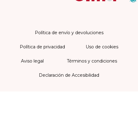
Política de envío y devoluciones
Política de privacidad
Uso de cookies
Aviso legal
Términos y condiciones
Declaración de Accesibilidad