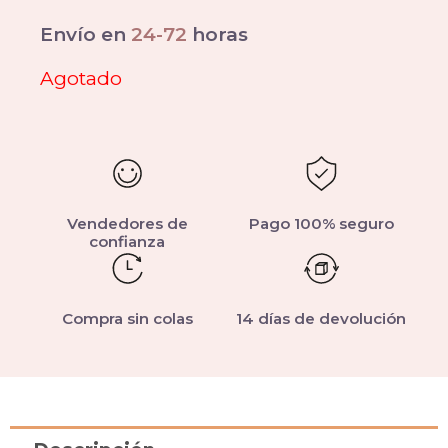
Envío en
24-72
horas
Agotado
Vendedores de
Pago 100% seguro
confianza
Compra sin colas
14 días de devolución