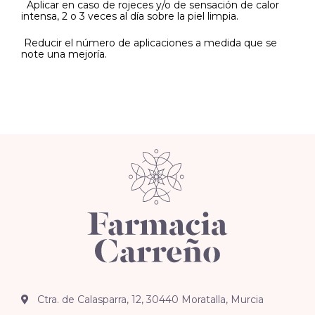
Aplicar en caso de rojeces y/o de sensación de calor
intensa, 2 o 3 veces al día sobre la piel limpia.
Reducir el número de aplicaciones a medida que se
note una mejoría.
Ctra. de Calasparra, 12, 30440 Moratalla, Murcia