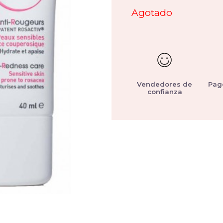
Agotado
Vendedores de
Pag
confianza