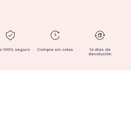
o 100% seguro
Compra sin colas
14 días de
devolución