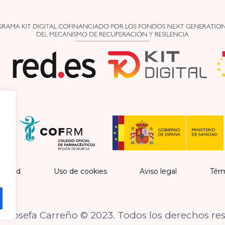
vacidad
Uso de cookies
Aviso legal
Térm
 Josefa Carreño © 2023. Todos los derechos re