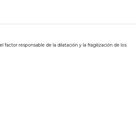
ctor responsable de la dilatación y la fragilización de los