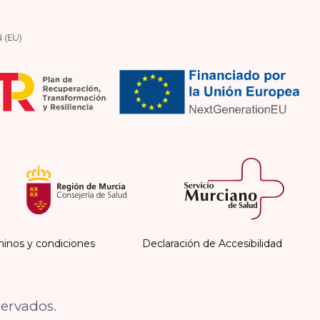
inos y condiciones
Declaración de Accesibilidad
servados.