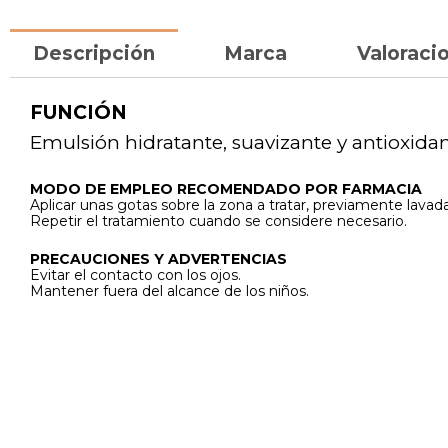
Descripción
Marca
Valoracio
FUNCIÓN
Emulsión hidratante, suavizante y antioxidan
MODO DE EMPLEO RECOMENDADO POR FARMACIA
Aplicar unas gotas sobre la zona a tratar, previamente lavada
Repetir el tratamiento cuando se considere necesario.
PRECAUCIONES Y ADVERTENCIAS
Evitar el contacto con los ojos.
Mantener fuera del alcance de los niños.