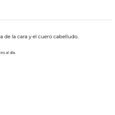
 de la cara y el cuero cabelludo.
s al día.